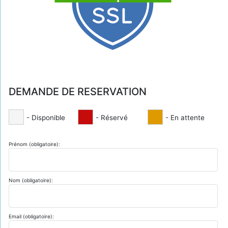
DEMANDE DE RESERVATION
- Disponible
- Réservé
- En attente
Prénom (obligatoire):
Nom (obligatoire):
Email (obligatoire):