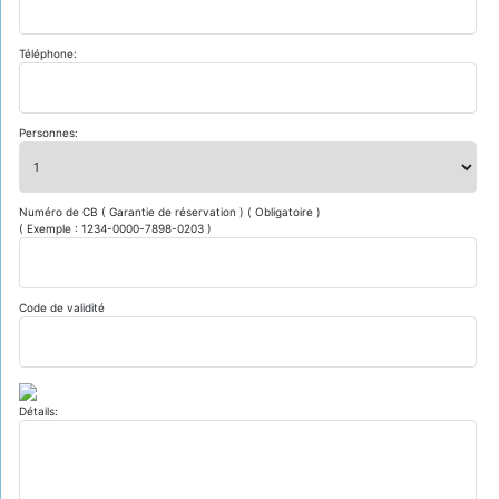
Téléphone:
Personnes:
Numéro de CB ( Garantie de réservation ) ( Obligatoire )
( Exemple : 1234-0000-7898-0203 )
Code de validité
Détails: