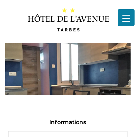
Informations