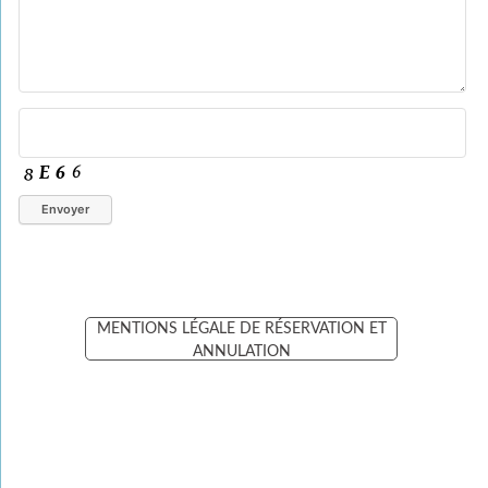
MENTIONS LÉGALE DE RÉSERVATION ET
ANNULATION