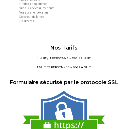
Oreiller sans plumes
Vue sur une cour intérieure
Vue sur une rue calme
Détecteur de fumée
Clé d’accès
Nos Tarifs
1
NUIT / 1 PERSONNE = 55€ LA NUIT
1 NUIT / 2 PERSONNES = 65€ LA NUIT
Formulaire sécurisé par le protocole SSL